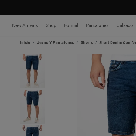
New Arrivals
Shop
Formal
Pantalones
Calzado
Inicio
Jeans Y Pantalones
Shorts
Short Denim Comfo