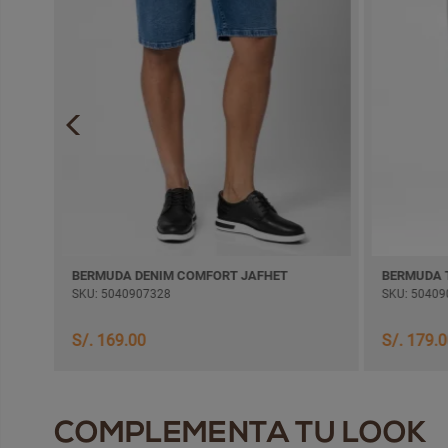
BERMUDA DENIM COMFORT JAFHET
BERMUDA 
SKU: 5040907328
SKU: 50409
S/. 169.00
S/. 179.
COMPLEMENTA TU LOOK