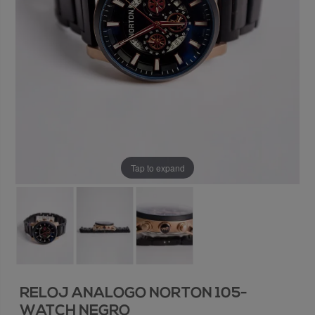
Tap to expand
RELOJ ANALOGO NORTON 105-
WATCH NEGRO