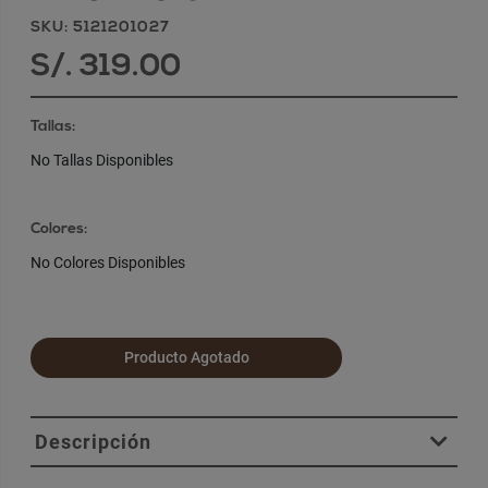
SKU: 5121201027
S/. 319.00
Tallas:
No Tallas Disponibles
Colores:
No Colores Disponibles
Producto Agotado
Descripción