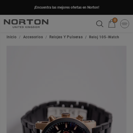
¡Encuentra las mejores ofertas en Norton!
0
Inicio
Accesorios
Relojes Y Pulseras
Reloj 105-Watch