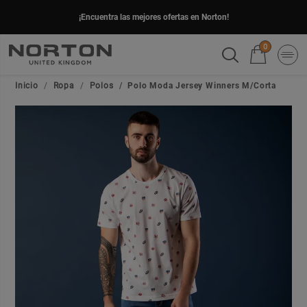
¡Encuentra las mejores ofertas en Norton!
0
Inicio
Ropa
Polos
Polo Moda Jersey Winners M/Corta