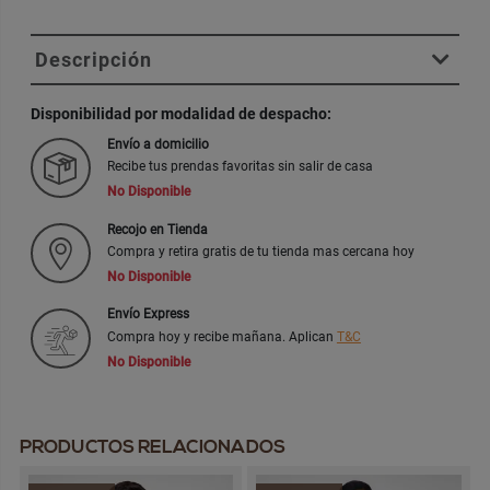
Descripción
Disponibilidad por modalidad de despacho:
Envío a domicilio
Recibe tus prendas favoritas sin salir de casa
No Disponible
Recojo en Tienda
Compra y retira gratis de tu tienda mas cercana hoy
No Disponible
Envío Express
Compra hoy y recibe mañana. Aplican
T&C
No Disponible
PRODUCTOS RELACIONADOS