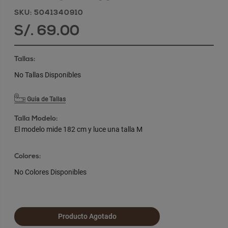
SKU: 5041340910
S/. 69.00
Tallas:
No Tallas Disponibles
Guia de Tallas
Talla Modelo:
El modelo mide 182 cm y luce una talla M
Colores:
No Colores Disponibles
Producto Agotado