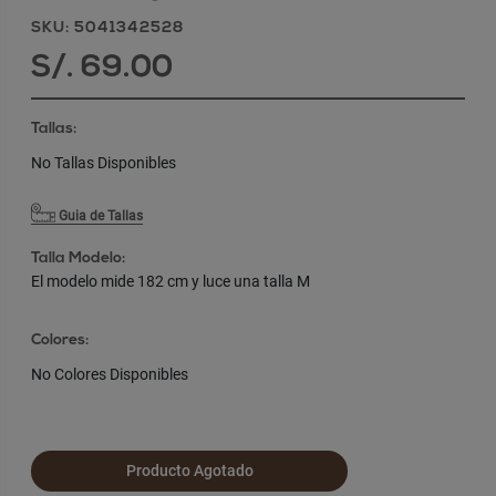
SKU: 5041342528
S/. 69.00
Tallas:
No Tallas Disponibles
Guia de Tallas
Talla Modelo:
El modelo mide 182 cm y luce una talla M
Colores:
No Colores Disponibles
Producto Agotado