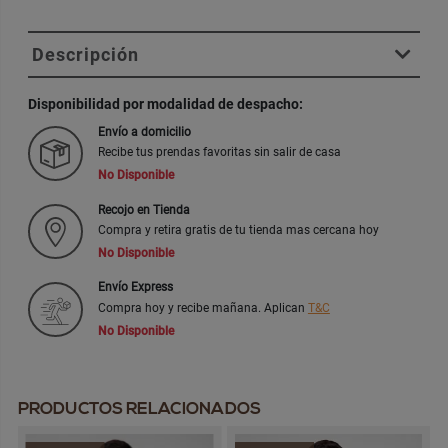
Descripción
Disponibilidad por modalidad de despacho:
Envío a domicilio
Recibe tus prendas favoritas sin salir de casa
No Disponible
Recojo en Tienda
Compra y retira gratis de tu tienda mas cercana hoy
No Disponible
Envío Express
Compra hoy y recibe mañana. Aplican
T&C
No Disponible
PRODUCTOS RELACIONADOS