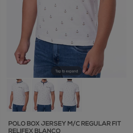
Tap to expand
POLO BOX JERSEY M/C REGULAR FIT
RELIFEX BLANCO