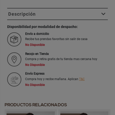
Descripción
Disponibilidad por modalidad de despacho:
Envío a domicilio
Recibe tus prendas favoritas sin salir de casa
No Disponible
Recojo en Tienda
Compra y retira gratis de tu tienda mas cercana hoy
No Disponible
Envío Express
Compra hoy y recibe mañana. Aplican
T&C
No Disponible
PRODUCTOS RELACIONADOS