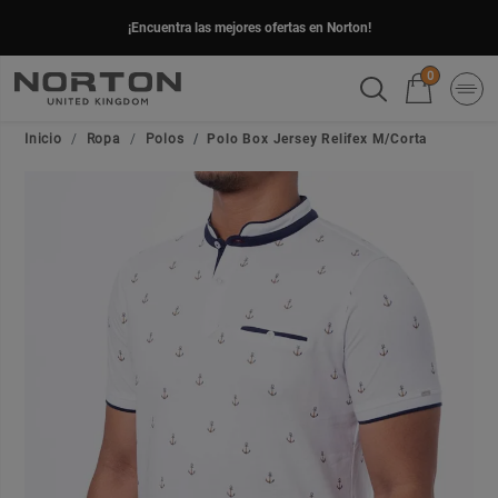
¡Encuentra las mejores ofertas en Norton!
0
Inicio
Ropa
Polos
Polo Box Jersey Relifex M/Corta