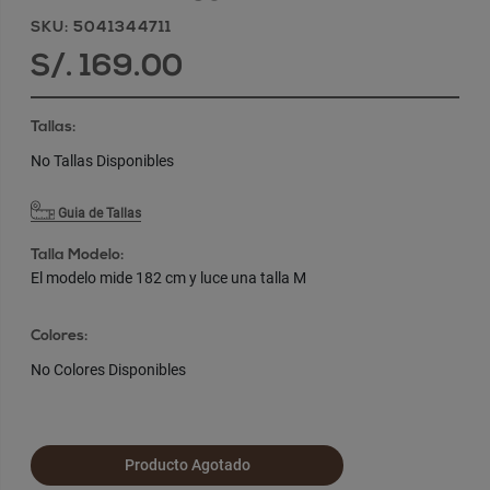
SKU: 5041344711
S/. 169.00
Tallas:
No Tallas Disponibles
Guia de Tallas
Talla Modelo:
El modelo mide 182 cm y luce una talla M
Colores:
No Colores Disponibles
Producto Agotado