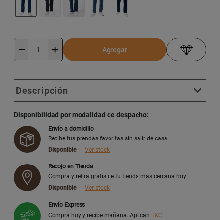
Agregar
Descripción
Disponibilidad por modalidad de despacho:
Envío a domicilio
Recibe tus prendas favoritas sin salir de casa
Disponible
Ver stock
Recojo en Tienda
Compra y retira gratis de tu tienda mas cercana hoy
Disponible
Ver stock
Envío Express
Compra hoy y recibe mañana. Aplican
T&C