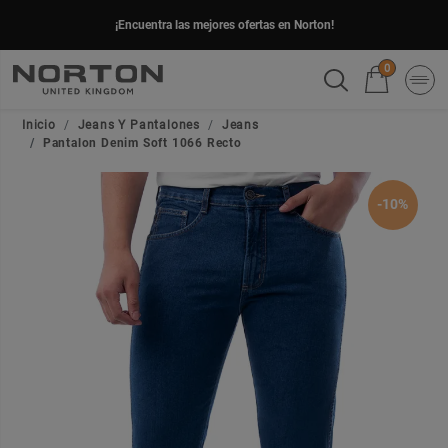
¡Encuentra las mejores ofertas en Norton!
0
Inicio
Jeans Y Pantalones
Jeans
Pantalon Denim Soft 1066 Recto
-10%