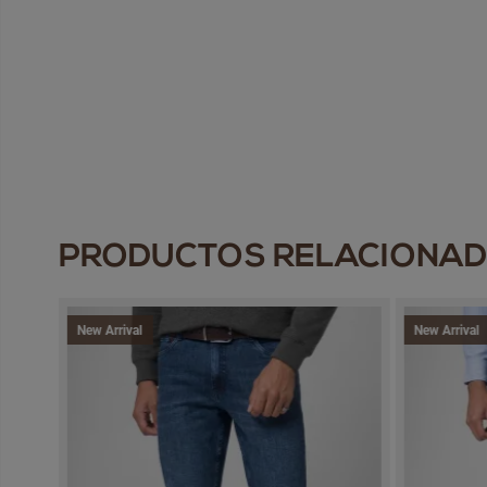
PRODUCTOS RELACIONA
New Arrival
New Arrival