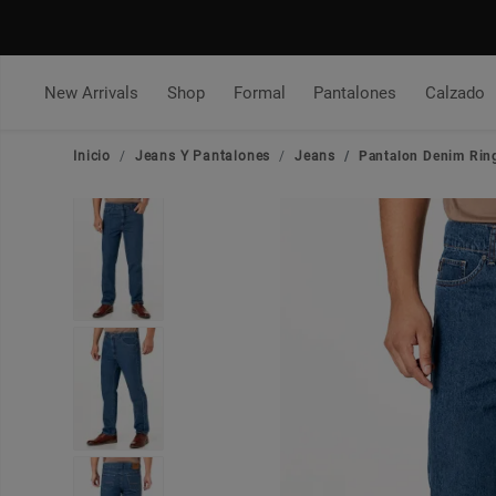
New Arrivals
Shop
Formal
Pantalones
Calzado
Inicio
Jeans Y Pantalones
Jeans
Pantalon Denim Ring