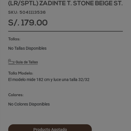
(LR/SPTL) ZADINTE T. STONE BEIGE ST.
SKU: 5041113536
S/. 179.00
Tallas:
No Tallas Disponibles
Guia de Tallas
Talla Modelo:
El modelo mide 182 cm y luce una talla 32/32
Colores:
No Colores Disponibles
Producto Agotado