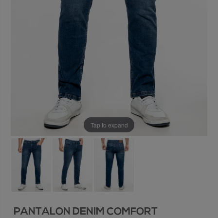
Tap to expand
PANTALON DENIM COMFORT