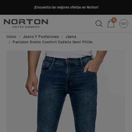
¡Encuentra las mejores ofertas en Norton!
0
Inicio
Jeans Y Pantalones
Jeans
Pantalon Denim Comfort Zadinte Semi Pitillo