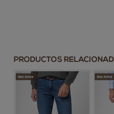
PRODUCTOS RELACIONA
New Arrival
New Arrival