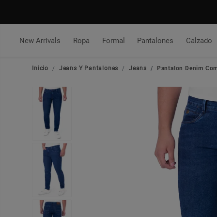
New Arrivals
Ropa
Formal
Pantalones
Calzado
Inicio
Jeans Y Pantalones
Jeans
Pantalon Denim Com