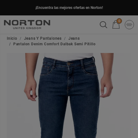
¡Encuentra las mejores ofertas en Norton!
0
Inicio
Jeans Y Pantalones
Jeans
Pantalon Denim Comfort Dalbak Semi Pitillo