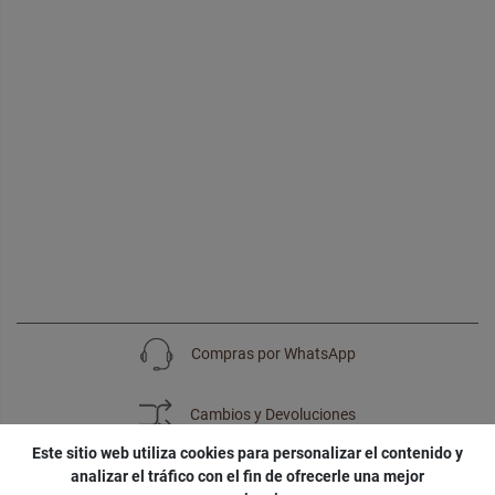
Compras por WhatsApp
Cambios y Devoluciones
Este sitio web utiliza cookies para personalizar el contenido y
analizar el tráfico con el fin de ofrecerle una mejor