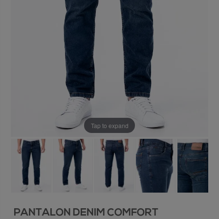
Tap to expand
PANTALON DENIM COMFORT