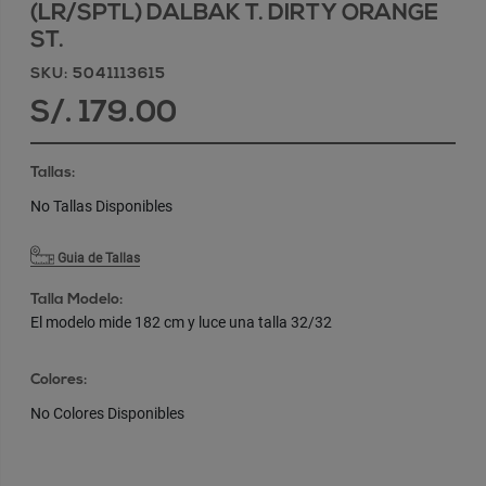
(LR/SPTL) DALBAK T. DIRTY ORANGE
ST.
SKU: 5041113615
S/. 179.00
Tallas:
No Tallas Disponibles
Guia de Tallas
Talla Modelo:
El modelo mide 182 cm y luce una talla 32/32
Colores:
No Colores Disponibles