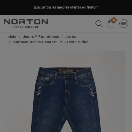
¡Encuentra las mejores ofertas en Norton!
0
Inicio
Jeans Y Pantalones
Jeans
Pantalon Denim Comfort 120-Trend Pitillo