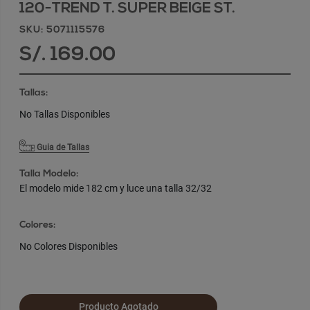
120-TREND T. SUPER BEIGE ST.
SKU: 5071115576
S/. 169.00
Tallas:
No Tallas Disponibles
Guia de Tallas
Talla Modelo:
El modelo mide 182 cm y luce una talla 32/32
Colores:
No Colores Disponibles
Producto Agotado