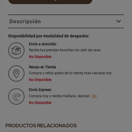
Descripción
Disponibilidad por modalidad de despacho:
Envío a domicilio
Recibe tus prendas favoritas sin salir de casa
No Disponible
Recojo en Tienda
Compra y retira gratis de tu tienda mas cercana hoy
No Disponible
Envío Express
Compra hoy y recibe mañana. Aplican
T&C
No Disponible
PRODUCTOS RELACIONADOS