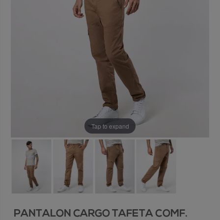
Tap to expand
PANTALON CARGO TAFETA COMF.