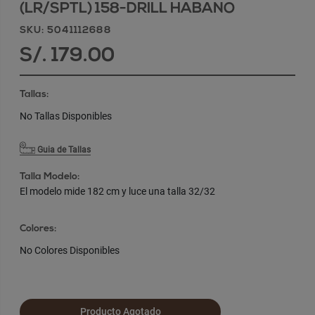
(LR/SPTL) 158-DRILL HABANO
SKU: 5041112688
S/. 179.00
Tallas:
No Tallas Disponibles
Guia de Tallas
Talla Modelo:
El modelo mide 182 cm y luce una talla 32/32
Colores:
No Colores Disponibles
Producto Agotado