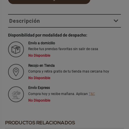
Descripción
Disponibilidad por modalidad de despacho:
Envío a domicilio
Recibe tus prendas favoritas sin salir de casa
No Disponible
Recojo en Tienda
Compra y retira gratis de tu tienda mas cercana hoy
No Disponible
Envío Express
Compra hoy y recibe mañana. Aplican
T&C
No Disponible
PRODUCTOS RELACIONADOS