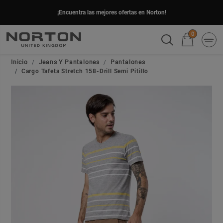
¡Encuentra las mejores ofertas en Norton!
0
Inicio
Jeans Y Pantalones
Pantalones
Cargo Tafeta Stretch 158-Drill Semi Pitillo