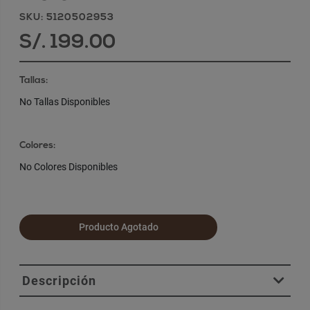
SKU: 5120502953
S/. 199.00
Tallas:
No Tallas Disponibles
Colores:
No Colores Disponibles
Producto Agotado
Descripción