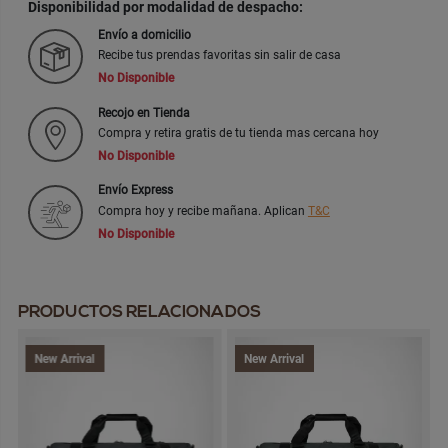
Disponibilidad por modalidad de despacho:
Envío a domicilio
Recibe tus prendas favoritas sin salir de casa
No Disponible
Recojo en Tienda
Compra y retira gratis de tu tienda mas cercana hoy
No Disponible
Envío Express
Compra hoy y recibe mañana. Aplican
T&C
No Disponible
PRODUCTOS RELACIONADOS
New Arrival
New Arrival