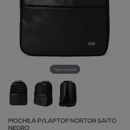
Tap to expand
MOCHILA P/LAPTOP NORTON SAITO
NEGRO