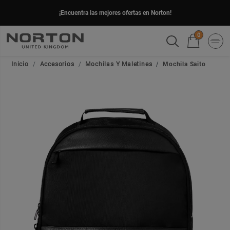
¡Encuentra las mejores ofertas en Norton!
0
Inicio
Accesorios
Mochilas Y Maletines
Mochila Saito