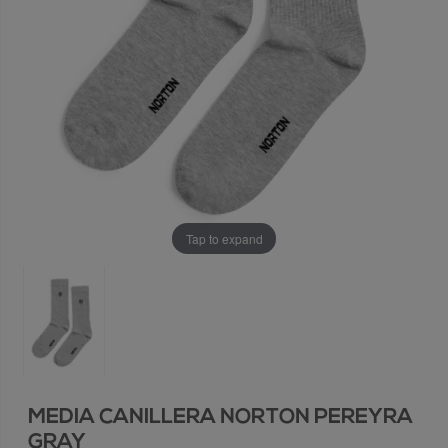
Tap to expand
MEDIA CANILLERA NORTON PEREYRA
GRAY