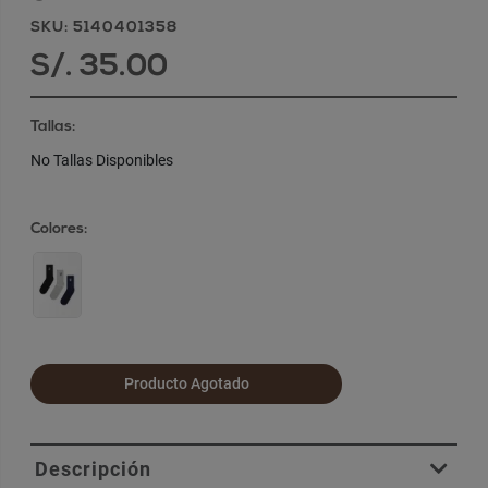
SKU: 5140401358
S/. 35.00
Tallas:
No Tallas Disponibles
Colores:
Producto Agotado
Descripción