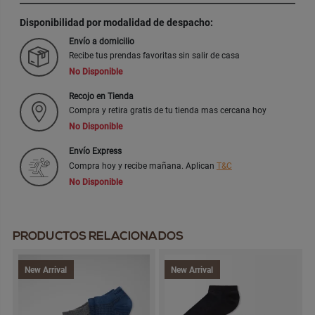
Disponibilidad por modalidad de despacho:
Envío a domicilio
Recibe tus prendas favoritas sin salir de casa
No Disponible
Recojo en Tienda
Compra y retira gratis de tu tienda mas cercana hoy
No Disponible
Envío Express
Compra hoy y recibe mañana. Aplican
T&C
No Disponible
PRODUCTOS RELACIONADOS
New Arrival
New Arrival