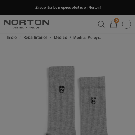
¡Encuentra las mejores ofertas en Norton!
0
Inicio
Ropa Interior
Medias
Medias Pereyra