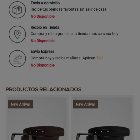
Envío a domicilio
Recibe tus prendas favoritas sin salir de casa
No Disponible
Recojo en Tienda
Compra y retira gratis de tu tienda mas cercana hoy
No Disponible
Envío Express
Compra hoy y recibe mañana. Aplican
T&C
No Disponible
PRODUCTOS RELACIONADOS
New Arrival
New Arrival