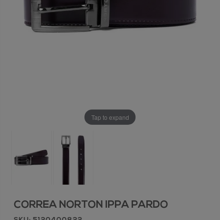
Tap to expand
CORREA NORTON IPPA PARDO