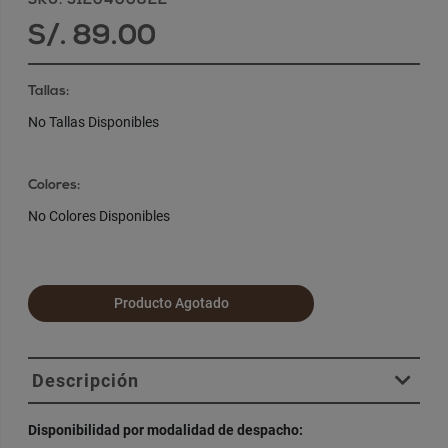
SKU: 5120400822
S/. 89.00
Tallas:
No Tallas Disponibles
Colores:
No Colores Disponibles
Producto Agotado
Descripción
Disponibilidad por modalidad de despacho: