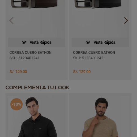
Vista Rápida
Vista Rápida
CORREA CUERO EATHON
CORREA CUERO EATHON
SKU: 5120401241
SKU: 5120401242
S/. 129.00
S/. 129.00
COMPLEMENTA TU LOOK
-10%