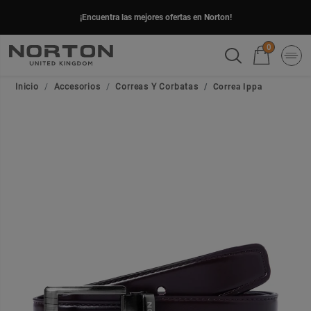
¡Encuentra las mejores ofertas en Norton!
0
Inicio
Accesorios
Correas Y Corbatas
Correa Ippa