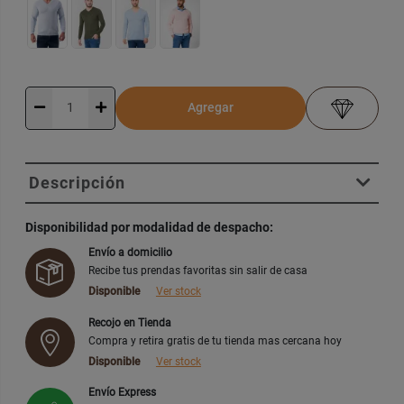
Agregar
Descripción
Disponibilidad por modalidad de despacho:
Envío a domicilio
Recibe tus prendas favoritas sin salir de casa
Disponible
Ver stock
Recojo en Tienda
Compra y retira gratis de tu tienda mas cercana hoy
Disponible
Ver stock
Envío Express