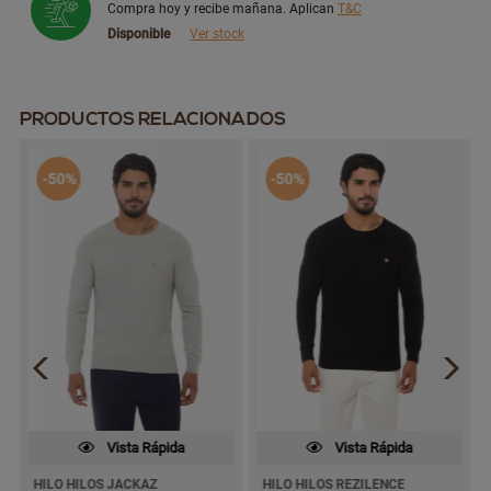
Compra hoy y recibe mañana. Aplican
T&C
Disponible
Ver stock
PRODUCTOS RELACIONADOS
-50%
-50%
Vista Rápida
Vista Rápida
HILO HILOS JACKAZ
HILO HILOS REZILENCE