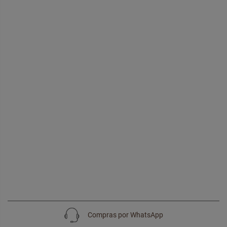
Compras por WhatsApp