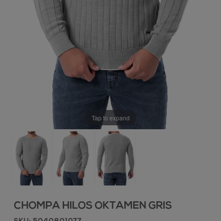
Tap to expand
CHOMPA HILOS OKTAMEN GRIS