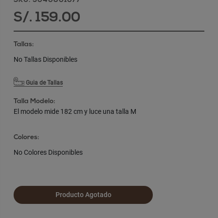
SKU: 5040801077
S/. 159.00
Tallas:
No Tallas Disponibles
Guia de Tallas
Talla Modelo:
El modelo mide 182 cm y luce una talla M
Colores:
No Colores Disponibles
Producto Agotado