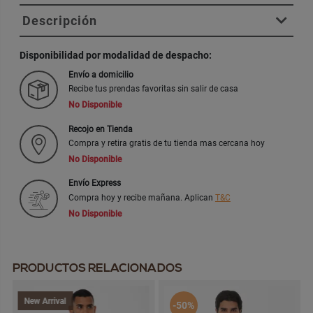
Descripción
Disponibilidad por modalidad de despacho:
Envío a domicilio
Recibe tus prendas favoritas sin salir de casa
No Disponible
Recojo en Tienda
Compra y retira gratis de tu tienda mas cercana hoy
No Disponible
Envío Express
Compra hoy y recibe mañana. Aplican
T&C
No Disponible
PRODUCTOS RELACIONADOS
New Arrival
-50%