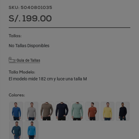
SKU: 5040801035
S/. 199.00
Tallas:
No Tallas Disponibles
Guia de Tallas
Talla Modelo:
El modelo mide 182 cm y luce una talla M
Colores: