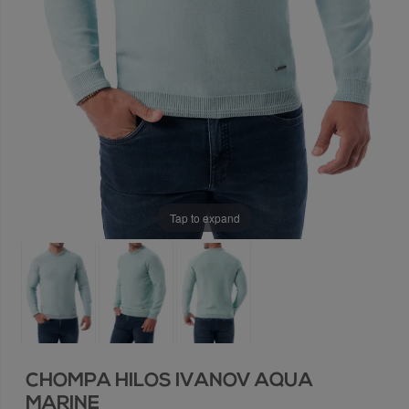
Tap to expand
CHOMPA HILOS IVANOV AQUA
MARINE