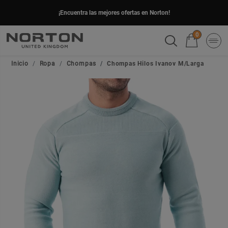
¡Encuentra las mejores ofertas en Norton!
0
Inicio
Ropa
Chompas
Chompas Hilos Ivanov M/Larga