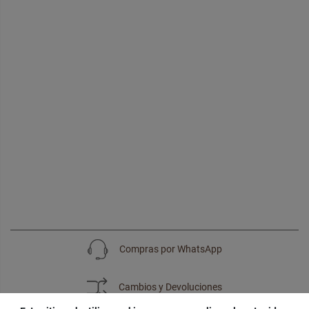
Compras por WhatsApp
Cambios y Devoluciones