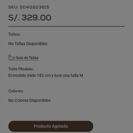
SKU: 5040203615
S/. 329.00
Tallas:
No Tallas Disponibles
Guia de Tallas
Talla Modelo:
El modelo mide 182 cm y luce una talla M
Colores:
No Colores Disponibles
Producto Agotado