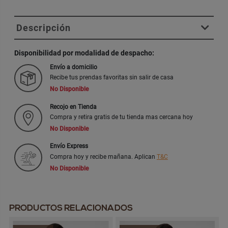
Descripción
Disponibilidad por modalidad de despacho:
Envío a domicilio
Recibe tus prendas favoritas sin salir de casa
No Disponible
Recojo en Tienda
Compra y retira gratis de tu tienda mas cercana hoy
No Disponible
Envío Express
Compra hoy y recibe mañana. Aplican
T&C
No Disponible
PRODUCTOS RELACIONADOS