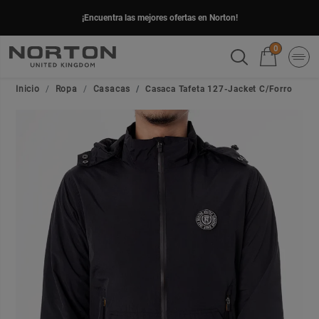
¡Encuentra las mejores ofertas en Norton!
0
Inicio
Ropa
Casacas
Casaca Tafeta 127-Jacket C/Forro