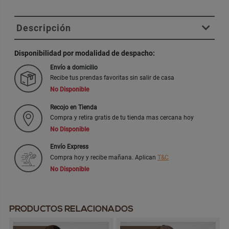
Descripción
Disponibilidad por modalidad de despacho:
Envío a domicilio
Recibe tus prendas favoritas sin salir de casa
No Disponible
Recojo en Tienda
Compra y retira gratis de tu tienda mas cercana hoy
No Disponible
Envío Express
Compra hoy y recibe mañana. Aplican
T&C
No Disponible
PRODUCTOS RELACIONADOS