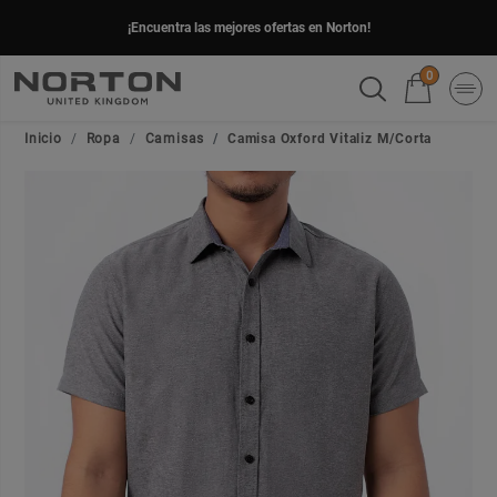
¡Encuentra las mejores ofertas en Norton!
0
Inicio
Ropa
Camisas
Camisa Oxford Vitaliz M/Corta