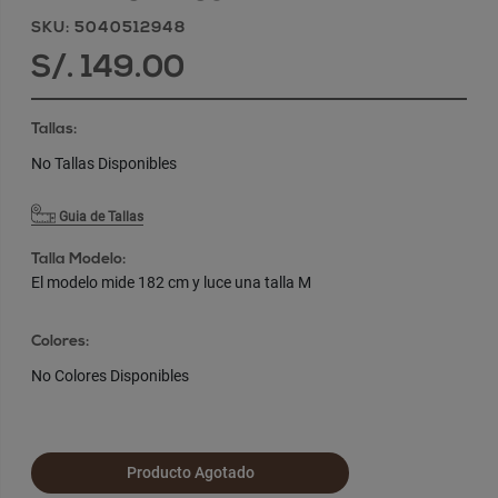
SKU: 5040512948
S/. 149.00
Tallas:
No Tallas Disponibles
Guia de Tallas
Talla Modelo:
El modelo mide 182 cm y luce una talla M
Colores:
No Colores Disponibles
Producto Agotado