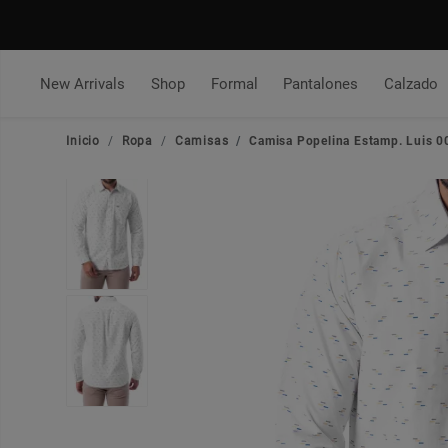
New Arrivals
Shop
Formal
Pantalones
Calzado
Inicio
Ropa
Camisas
Camisa Popelina Estamp. Luis 