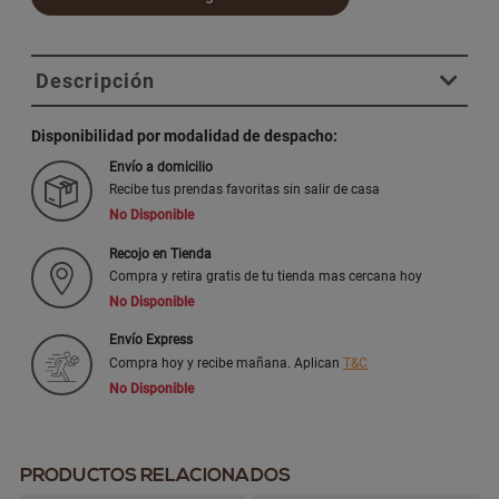
Descripción
Disponibilidad por modalidad de despacho:
Envío a domicilio
Recibe tus prendas favoritas sin salir de casa
No Disponible
Recojo en Tienda
Compra y retira gratis de tu tienda mas cercana hoy
No Disponible
Envío Express
Compra hoy y recibe mañana. Aplican
T&C
No Disponible
PRODUCTOS RELACIONADOS