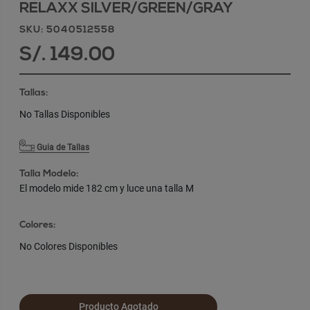
RELAXX SILVER/GREEN/GRAY
SKU: 5040512558
S/. 149.00
Tallas:
No Tallas Disponibles
Guia de Tallas
Talla Modelo:
El modelo mide 182 cm y luce una talla M
Colores:
No Colores Disponibles
Producto Agotado