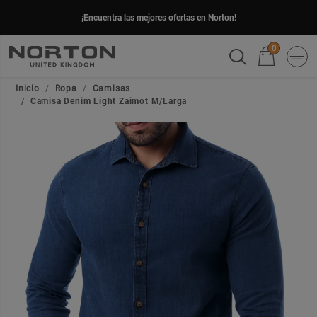
¡Encuentra las mejores ofertas en Norton!
0
Inicio
Ropa
Camisas
Camisa Denim Light Zaimot M/Larga