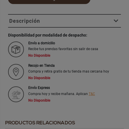
Descripción
Disponibilidad por modalidad de despacho:
Envío a domicilio
Recibe tus prendas favoritas sin salir de casa
No Disponible
Recojo en Tienda
Compra y retira gratis de tu tienda mas cercana hoy
No Disponible
Envío Express
Compra hoy y recibe mañana. Aplican
T&C
No Disponible
PRODUCTOS RELACIONADOS