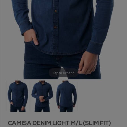
Tap to expand
CAMISA DENIM LIGHT M/L (SLIM FIT)