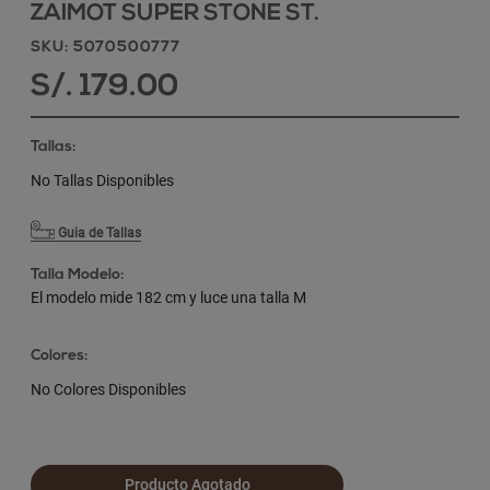
ZAIMOT SUPER STONE ST.
SKU: 5070500777
S/. 179.00
Tallas:
No Tallas Disponibles
Guia de Tallas
Talla Modelo:
El modelo mide 182 cm y luce una talla M
Colores:
No Colores Disponibles
Producto Agotado