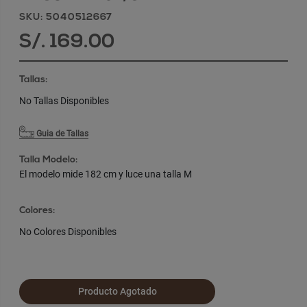
SKU: 5040512667
S/. 169.00
Tallas:
No Tallas Disponibles
Guia de Tallas
Talla Modelo:
El modelo mide 182 cm y luce una talla M
Colores:
No Colores Disponibles
Producto Agotado