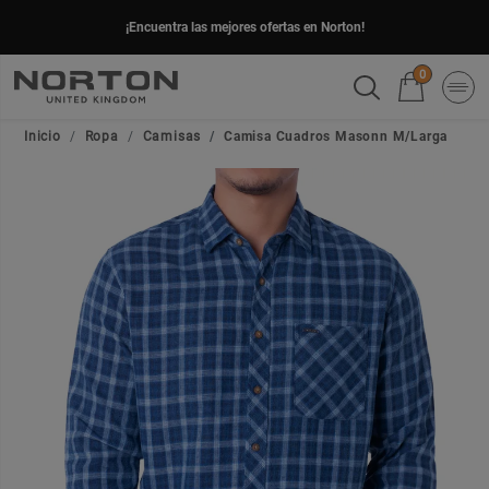
¡Encuentra las mejores ofertas en Norton!
0
Inicio
Ropa
Camisas
Camisa Cuadros Masonn M/Larga