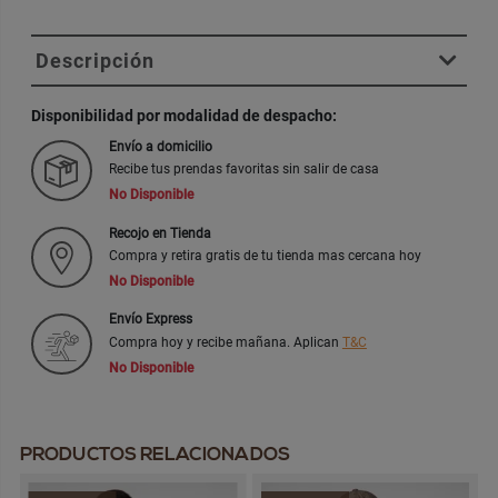
Descripción
Disponibilidad por modalidad de despacho:
Envío a domicilio
Recibe tus prendas favoritas sin salir de casa
No Disponible
Recojo en Tienda
Compra y retira gratis de tu tienda mas cercana hoy
No Disponible
Envío Express
Compra hoy y recibe mañana. Aplican
T&C
No Disponible
PRODUCTOS RELACIONADOS