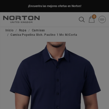
¡Encuentra las mejores ofertas en Norton!
0
Inicio
Ropa
Camisas
Camisa Popelina Stch. Paulino 1 Mc M/Corta