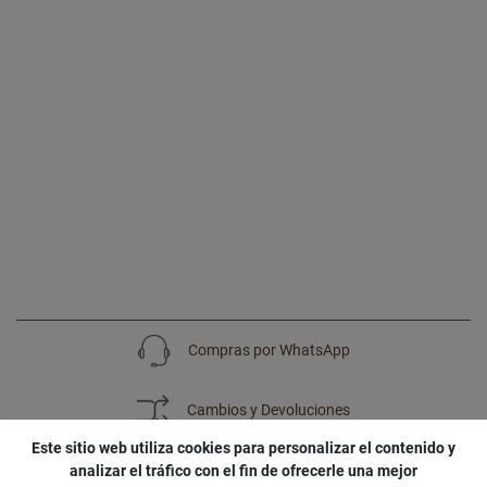
Compras por WhatsApp
Cambios y Devoluciones
Este sitio web utiliza cookies para personalizar el contenido y
analizar el tráfico con el fin de ofrecerle una mejor