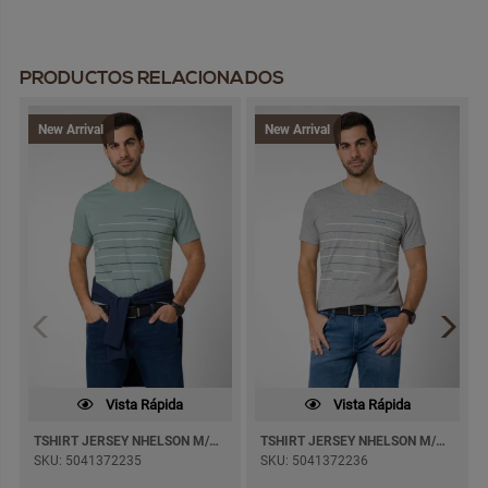
PRODUCTOS RELACIONADOS
New Arrival
New Arrival
Vista Rápida
Vista Rápida
TSHIRT JERSEY NHELSON M/CORTA
TSHIRT JERSEY NHELSON M/CORTA
SKU: 5041372235
SKU: 5041372236