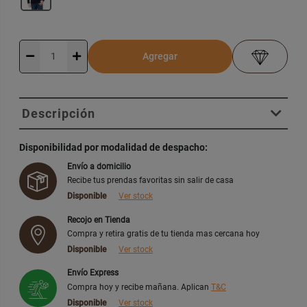
Agregar
Descripción
Disponibilidad por modalidad de despacho:
Envío a domicilio
Recibe tus prendas favoritas sin salir de casa
Disponible
Ver stock
Recojo en Tienda
Compra y retira gratis de tu tienda mas cercana hoy
Disponible
Ver stock
Envío Express
Compra hoy y recibe mañana. Aplican
T&C
Disponible
Ver stock