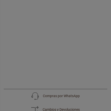
Compras por WhatsApp
Cambios y Devoluciones