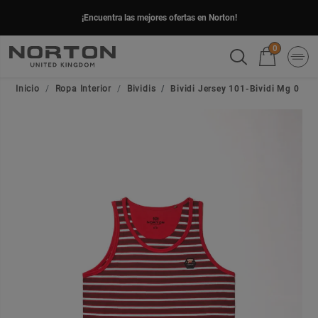
¡Encuentra las mejores ofertas en Norton!
0
Inicio
Ropa Interior
Bividis
Bividi Jersey 101-Bividi Mg 0