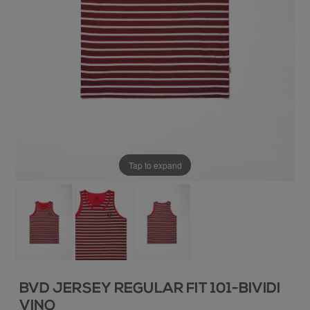
Tap to expand
BVD JERSEY REGULAR FIT 101-BIVIDI
VINO