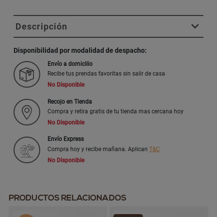
Descripción
Disponibilidad por modalidad de despacho:
Envío a domicilio
Recibe tus prendas favoritas sin salir de casa
No Disponible
Recojo en Tienda
Compra y retira gratis de tu tienda mas cercana hoy
No Disponible
Envío Express
Compra hoy y recibe mañana. Aplican
T&C
No Disponible
PRODUCTOS RELACIONADOS