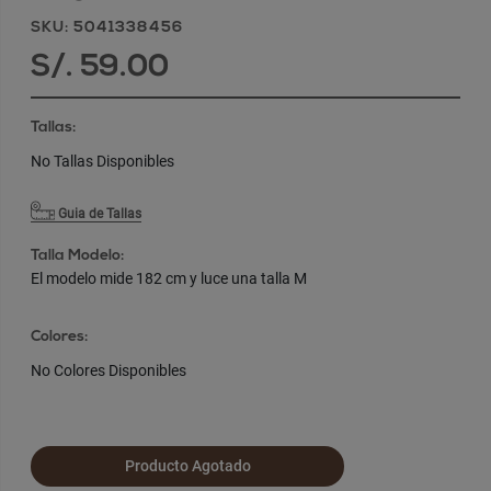
SKU: 5041338456
S/. 59.00
Tallas:
No Tallas Disponibles
Guia de Tallas
Talla Modelo:
El modelo mide 182 cm y luce una talla M
Colores:
No Colores Disponibles
Producto Agotado