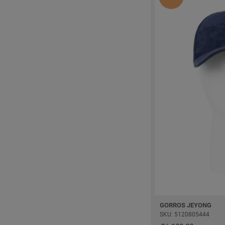
GORROS JEYONG
SKU: 5120805444