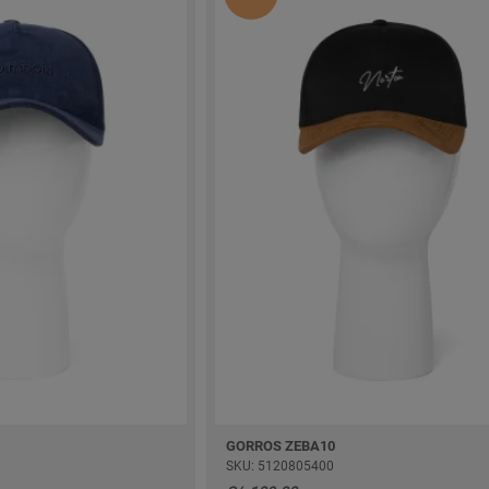
GORROS ZEBA10
SKU: 5120805400