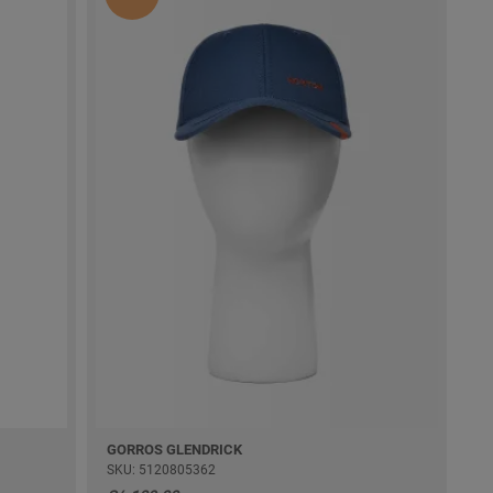
GORROS GLENDRICK
SKU: 5120805362